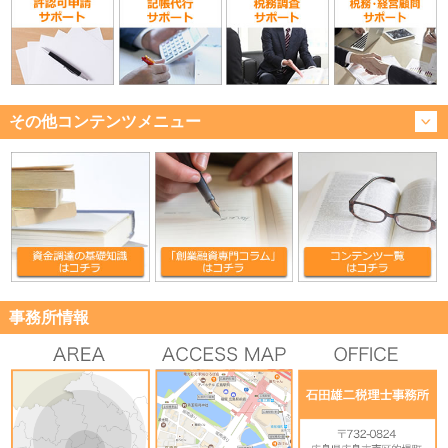
その他コンテンツメニュー
事務所情報