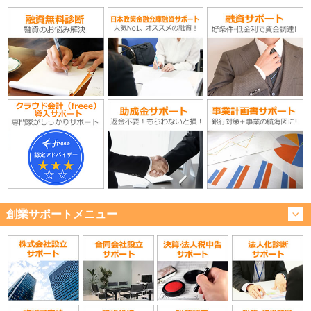
創業サポートメニュー