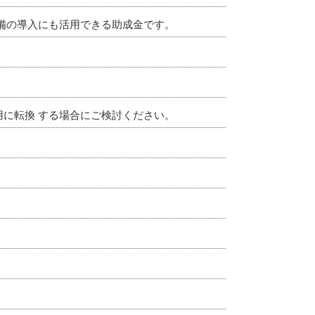
備の導入にも活用できる助成金です。
に転換 する場合にご検討ください。