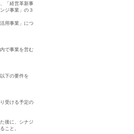
、「経営革新事
ンジ事業」の３
活用事業」につ
内で事業を営む
以下の要件を
り受ける予定の
た後に、シナジ
ること。