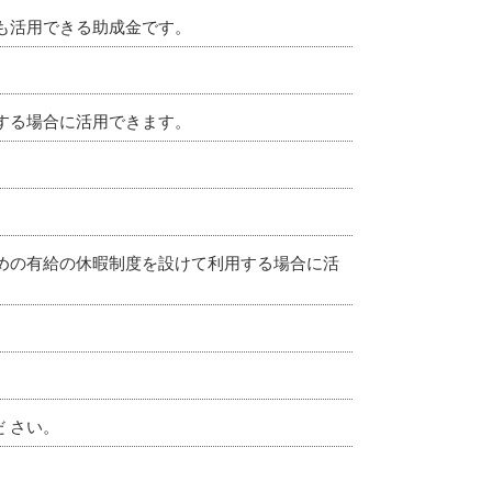
も活用できる助成金です。
する場合に活用できます。
めの有給の休暇制度を設けて利用する場合に活
 さい。