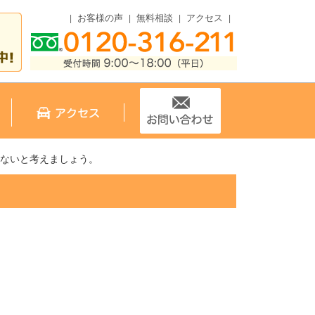
お客様の声
無料相談
アクセス
れないと考えましょう。
。