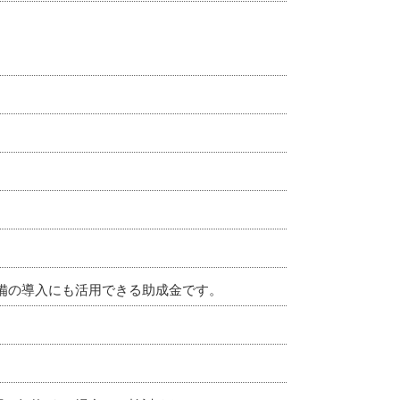
備の導入にも活用できる助成金です。