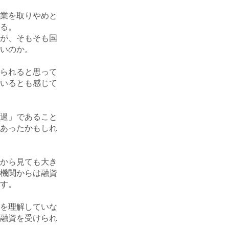
業を取りやめと
る。
が、そもそも国
いのか。
られると思って
いるとも感じて
過」であること
あったかもしれ
から見ても大き
機関からは融資
す。
を理解していな
融資を受けられ